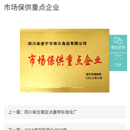
市场保供重点企业
微信咨询
TOP
上一篇：四川省生猪定点屠宰标准化厂
下一篇：2024遂宁民营企业50强