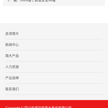
走进南大
新闻中心
南大产品
人力资源
产业延伸
联系我们
Copyright © 四川省遂宁市南大食品有限公司