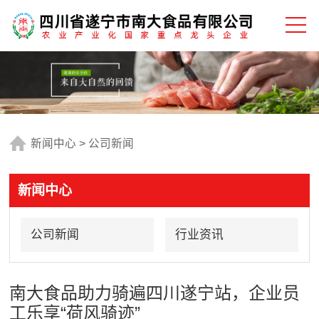
新闻中心
>
公司新闻
新闻中心
公司新闻
行业资讯
南大食品助力骑遍四川遂宁站，企业员
工乐享“荷风骑迹”