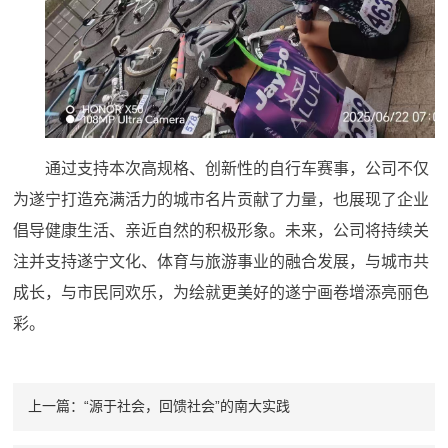
通过支持本次高规格、创新性的自行车赛事，公司不仅
为遂宁打造充满活力的城市名片贡献了力量，也展现了企业
倡导健康生活、亲近自然的积极形象。未来，
将持续关
公司
注并支持遂宁文化、体育与旅游事业的融合发展，与城市共
成长，与市民同欢乐，为绘就更美好的遂宁画卷增添亮丽色
彩。
上一篇：“源于社会，回馈社会”的南大实践