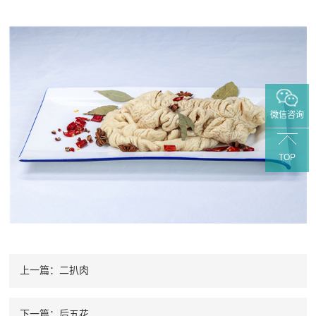
微信咨询
TOP
上一篇：二扒肉
下一篇：后五花