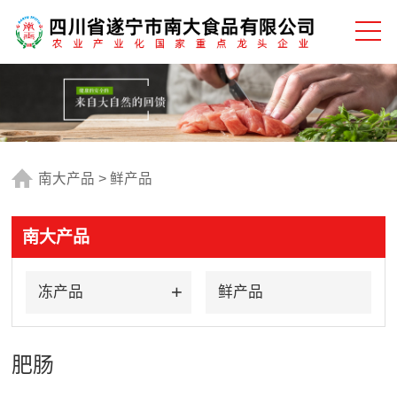
南大产品
>
鲜产品
南大产品
冻产品
鲜产品
肥肠