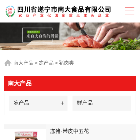
南大产品
>
冻产品
>
猪肉类
南大产品
冻产品
鲜产品
冻猪-带皮中五花