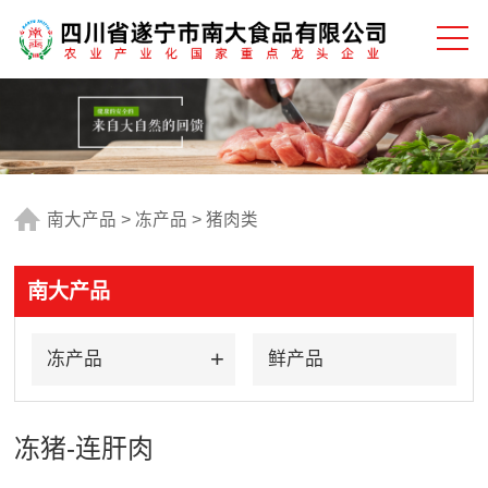
南大产品
>
冻产品
>
猪肉类
南大产品
冻产品
鲜产品
冻猪-连肝肉