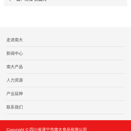
走进南大
新闻中心
南大产品
人力资源
产业延伸
联系我们
Copyright © 四川省遂宁市南大食品有限公司