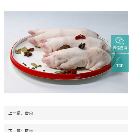
微信咨询
TOP
上一篇：舌尖
下一篇：尾骨