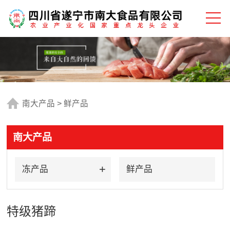
南大产品
>
鲜产品
南大产品
冻产品
鲜产品
特级猪蹄