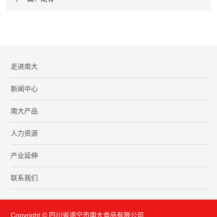
走进南大
新闻中心
南大产品
人力资源
产业延伸
联系我们
Copyright © 四川省遂宁市南大食品有限公司